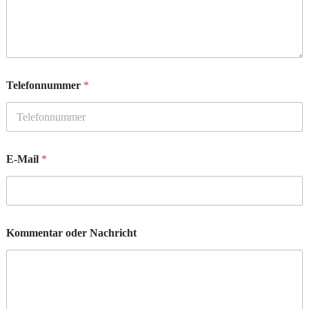
Telefonnummer
*
E-Mail
*
Kommentar oder Nachricht