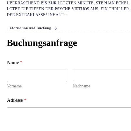
ÜBERRASCHEND BIS ZUR LETZTEN MINUTE, STEPHAN ECKEL
LOTET DIE TIEFEN DER PSYCHE VIRTUOS AUS. EIN THRILLER
DER EXTRAKLASSE! INHALT…
Information und Buchung
Buchungsanfrage
Name
*
Vorname
Nachname
Adresse
*