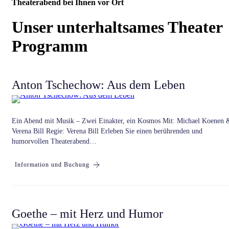
Theaterabend bei Ihnen vor Ort
Unser unterhaltsames Theater
Programm
Anton Tschechow: Aus dem Leben
Ein Abend mit Musik – Zwei Einakter, ein Kosmos Mit: Michael Koenen 
Verena Bill Regie: Verena Bill Erleben Sie einen berührenden und
humorvollen Theaterabend…
Information und Buchung
Goethe – mit Herz und Humor