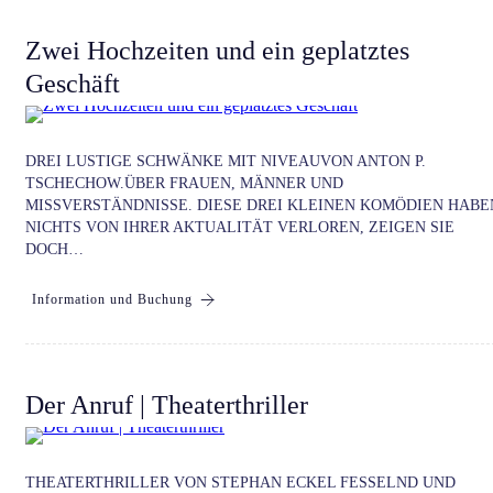
Zwei Hochzeiten und ein geplatztes
Geschäft
DREI LUSTIGE SCHWÄNKE MIT NIVEAUVON ANTON P.
TSCHECHOW.ÜBER FRAUEN, MÄNNER UND
MISSVERSTÄNDNISSE. DIESE DREI KLEINEN KOMÖDIEN HABE
NICHTS VON IHRER AKTUALITÄT VERLOREN, ZEIGEN SIE
DOCH…
Information und Buchung
Der Anruf | Theaterthriller
THEATERTHRILLER VON STEPHAN ECKEL FESSELND UND