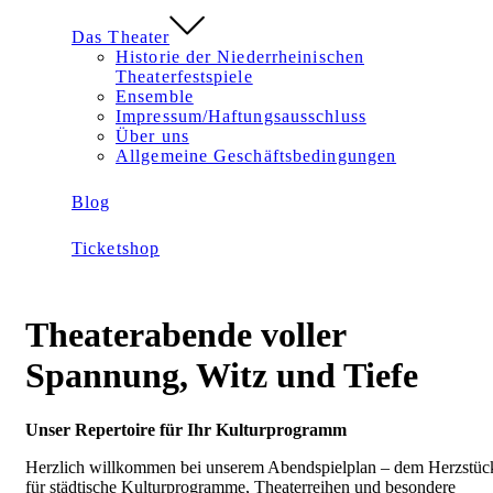
Das Theater
Historie der Niederrheinischen
Theaterfestspiele
Ensemble
Impressum/Haftungsausschluss
Über uns
Allgemeine Geschäftsbedingungen
Blog
Ticketshop
Theaterabende voller
Spannung, Witz und Tiefe
Unser Repertoire für Ihr Kulturprogramm
Herzlich willkommen bei unserem Abendspielplan – dem Herzstüc
für städtische Kulturprogramme, Theaterreihen und besondere