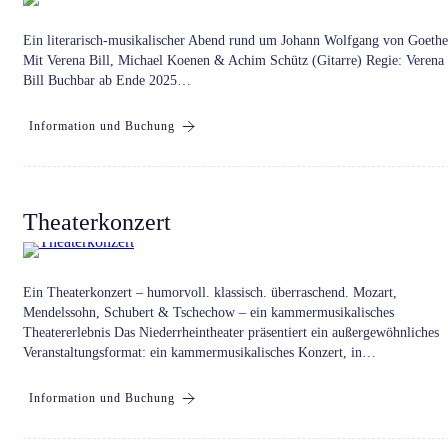
Ein literarisch-musikalischer Abend rund um Johann Wolfgang von Goethe
Mit Verena Bill, Michael Koenen & Achim Schütz (Gitarre) Regie: Verena
Bill Buchbar ab Ende 2025…
Information und Buchung
Theaterkonzert
Ein Theaterkonzert – humorvoll. klassisch. überraschend. Mozart,
Mendelssohn, Schubert & Tschechow – ein kammermusikalisches
Theatererlebnis Das Niederrheintheater präsentiert ein außergewöhnliches
Veranstaltungsformat: ein kammermusikalisches Konzert, in…
Information und Buchung