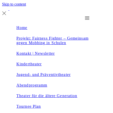
Skip to content
Home
Projekt: Fairness Fighter – Gemeinsam
gegen Mobbing in Schulen
Kontakt | Newsletter
Kindertheater
Jugend- und Präventivtheater
Abendprogramm
Theater für die ältere Generation
Tournee Plan