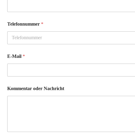
Telefonnummer
*
E-Mail
*
Kommentar oder Nachricht