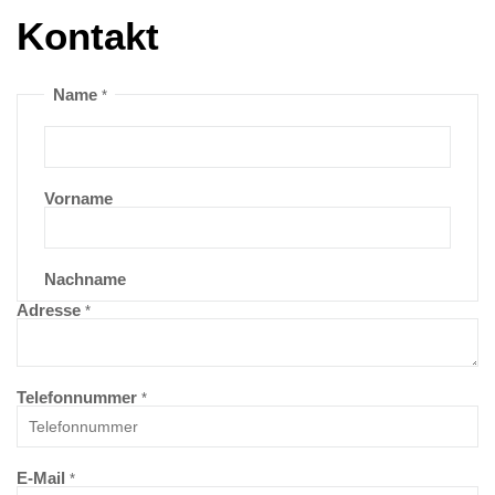
Kontakt
Name
*
Vorname
Nachname
Adresse
*
Telefonnummer
*
E-Mail
*