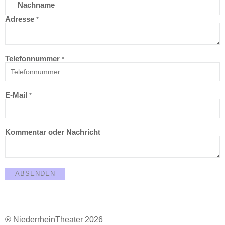
Nachname
Adresse
*
Telefonnummer
*
E-Mail
*
Kommentar oder Nachricht
ABSENDEN
® NiederrheinTheater 2026