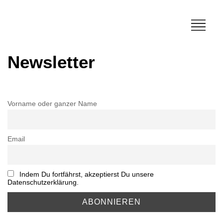
Newsletter
Vorname oder ganzer Name
Email
Indem Du fortfährst, akzeptierst Du unsere
Datenschutzerklärung.