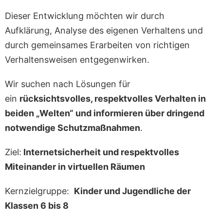
Dieser Entwicklung möchten wir durch
Aufklärung, Analyse des eigenen Verhaltens und
durch gemeinsames Erarbeiten von richtigen
Verhaltensweisen entgegenwirken.
Wir suchen nach Lösungen für
ein
rücksichtsvolles, respektvolles Verhalten in
beiden „Welten“ und informieren über dringend
notwendige Schutzmaßnahmen
.
Ziel:
Internetsicherheit und respektvolles
Miteinander in virtuellen Räumen
Kernzielgruppe:
Kinder und Jugendliche der
Klassen 6 bis 8