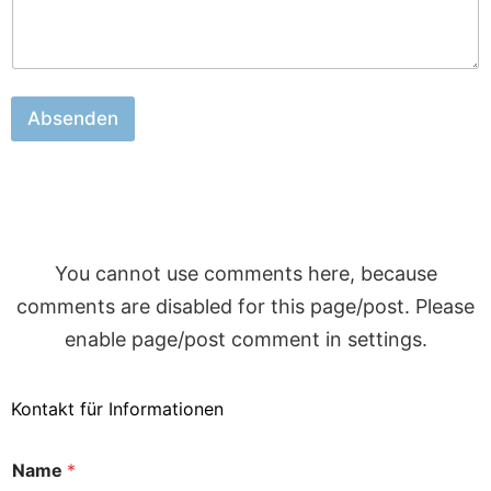
Absenden
You cannot use comments here, because
comments are disabled for this page/post. Please
enable page/post comment in settings.
Kontakt für Informationen
Name
*