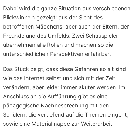
Dabei wird die ganze Situation aus verschiedenen
Blickwinkeln gezeigt: aus der Sicht des
betroffenen Mädchens, aber auch der Eltern, der
Freunde und des Umfelds. Zwei Schauspieler
übernehmen alle Rollen und machen so die
unterschiedlichen Perspektiven erfahrbar.
Das Stück zeigt, dass diese Gefahren so alt sind
wie das Internet selbst und sich mit der Zeit
verändern, aber leider immer akuter werden. Im
Anschluss an die Aufführung gibt es eine
pädagogische Nachbesprechung mit den
Schülern, die vertiefend auf die Themen eingeht,
sowie eine Materialmappe zur Weiterarbeit