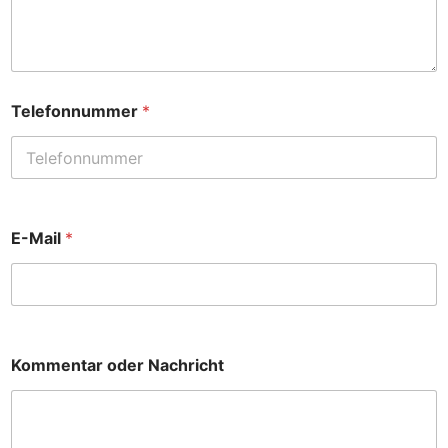
Telefonnummer
*
E-Mail
*
Kommentar oder Nachricht