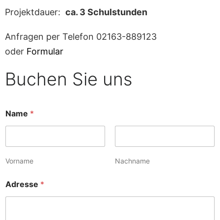
Projektdauer:
ca. 3 Schulstunden
Anfragen per Telefon 02163-889123
oder
Formular
Buchen Sie uns
Name
*
Vorname
Nachname
Adresse
*