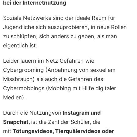
bei der Internetnutzung
Soziale Netzwerke sind der ideale Raum für
Jugendliche sich auszuprobieren, in neue Rollen
zu schlüpfen, sich anders zu geben, als man
eigentlich ist.
Leider lauern im Netz Gefahren wie
Cybergrooming (Anbahnung von sexuellem
Missbrauch) als auch die Gefahren des
Cybermobbings (Mobbing mit Hilfe digitaler
Medien).
Durch die Nutzungvon
Instagram und
Snapchat,
ist die Zahl der Schüler, die
mit
Tötungsvideos, Tierquälervideos oder