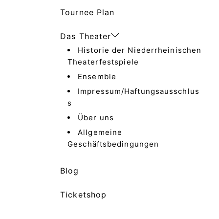
Tournee Plan
Das Theater
Historie der Niederrheinischen
Theaterfestspiele
Ensemble
Impressum/Haftungsausschlus
s
Über uns
Allgemeine
Geschäftsbedingungen
Blog
Ticketshop