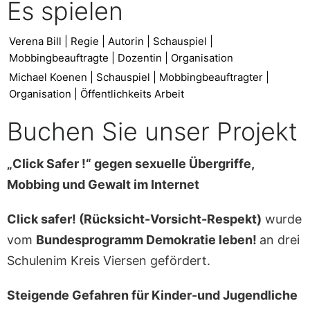
Es spielen
Verena Bill | Regie | Autorin | Schauspiel |
Mobbingbeauftragte | Dozentin | Organisation
Michael Koenen | Schauspiel | Mobbingbeauftragter |
Organisation | Öffentlichkeits Arbeit
Buchen Sie unser Projekt
„Click Safer !“ gegen sexuelle Übergriffe,
Mobbing und Gewalt im Internet
Click safer! (Rücksicht-Vorsicht-Respekt)
wurde
vom
Bundesprogramm Demokratie leben!
an drei
Schulenim Kreis Viersen gefördert.
Steigende Gefahren für Kinder-und Jugendliche