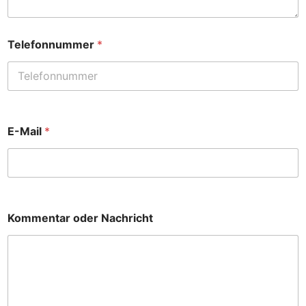
Telefonnummer
*
E-Mail
*
Kommentar oder Nachricht