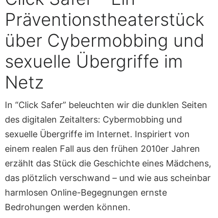
Präventionstheaterstück
über Cybermobbing und
sexuelle Übergriffe im
Netz
In “Click Safer” beleuchten wir die dunklen Seiten
des digitalen Zeitalters: Cybermobbing und
sexuelle Übergriffe im Internet. Inspiriert von
einem realen Fall aus den frühen 2010er Jahren
erzählt das Stück die Geschichte eines Mädchens,
das plötzlich verschwand – und wie aus scheinbar
harmlosen Online-Begegnungen ernste
Bedrohungen werden können.