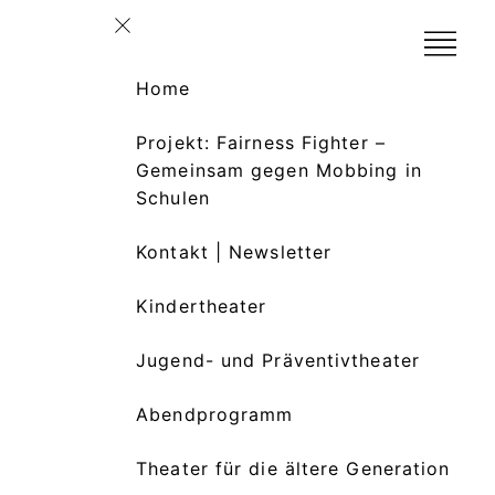
Home
Projekt: Fairness Fighter –
Gemeinsam gegen Mobbing in
Schulen
Kontakt | Newsletter
Kindertheater
Jugend- und Präventivtheater
Abendprogramm
Theater für die ältere Generation