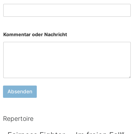
Kommentar oder Nachricht
Absenden
Repertoire