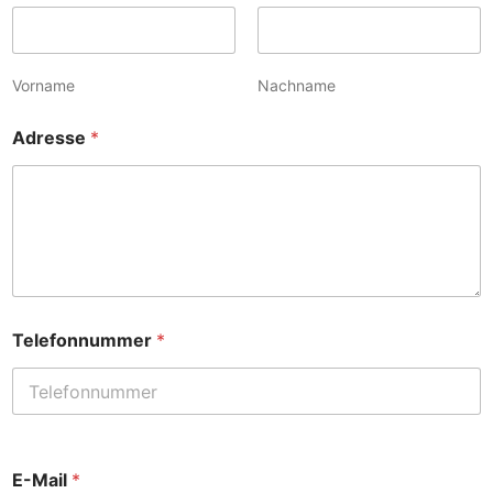
Vorname
Nachname
Adresse
*
Telefonnummer
*
E-Mail
*