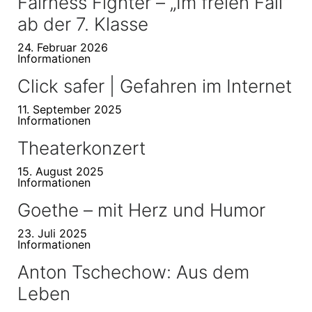
Fairness Fighter – „Im freien Fall“
ab der 7. Klasse
24. Februar 2026
Informationen
Click safer | Gefahren im Internet
11. September 2025
Informationen
Theaterkonzert
15. August 2025
Informationen
Goethe – mit Herz und Humor
23. Juli 2025
Informationen
Anton Tschechow: Aus dem
Leben