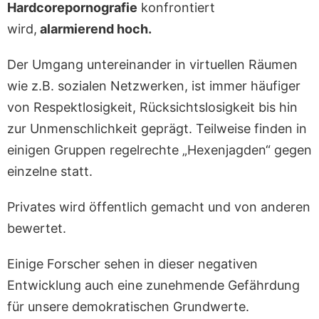
Hardcorepornografie
konfrontiert
wird,
alarmierend hoch.
Der Umgang untereinander in virtuellen Räumen
wie z.B. sozialen Netzwerken, ist immer häufiger
von Respektlosigkeit, Rücksichtslosigkeit bis hin
zur Unmenschlichkeit geprägt. Teilweise finden in
einigen Gruppen regelrechte „Hexenjagden“ gegen
einzelne statt.
Privates wird öffentlich gemacht und von anderen
bewertet.
Einige Forscher sehen in dieser negativen
Entwicklung auch eine zunehmende Gefährdung
für unsere demokratischen Grundwerte.