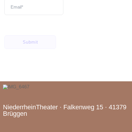
NiederrheinTheater · Falkenweg 15 · 41379
Brüggen