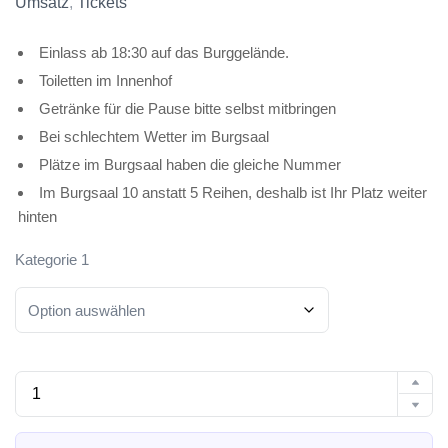
Umsatz
,
Tickets
Einlass ab 18:30 auf das Burggelände.
Toiletten im Innenhof
Getränke für die Pause bitte selbst mitbringen
Bei schlechtem Wetter im Burgsaal
Plätze im Burgsaal haben die gleiche Nummer
Im Burgsaal 10 anstatt 5 Reihen, deshalb ist Ihr Platz weiter
hinten
Kategorie 1