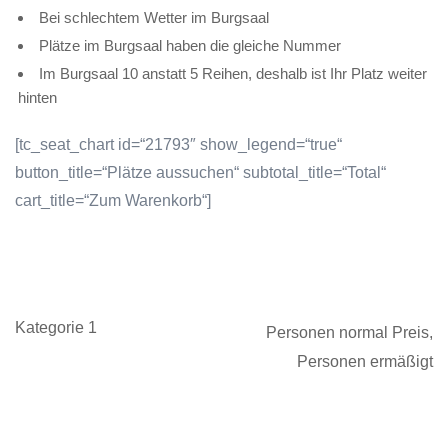
Bei schlechtem Wetter im Burgsaal
Plätze im Burgsaal haben die gleiche Nummer
Im Burgsaal 10 anstatt 5 Reihen, deshalb ist Ihr Platz weiter
hinten
[tc_seat_chart id=“21793″ show_legend=“true“
button_title=“Plätze aussuchen“ subtotal_title=“Total“
cart_title=“Zum Warenkorb“]
Kategorie 1
Personen normal Preis,
Personen ermäßigt