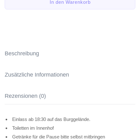
In den Warenkorb
Beschreibung
Zusätzliche Informationen
Rezensionen (0)
Einlass ab 18:30 auf das Burggelände.
Toiletten im Innenhof
Getränke für die Pause bitte selbst mitbringen