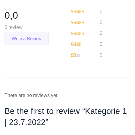
0
0,0
0
0 review
0
Write a Review
0
0
There are no reviews yet.
Be the first to review “Kategorie 1
| 23.7.2022”