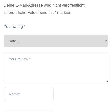
Deine E-Mail-Adresse wird nicht veröffentlicht.
Erforderliche Felder sind mit
*
markiert
Your rating
*