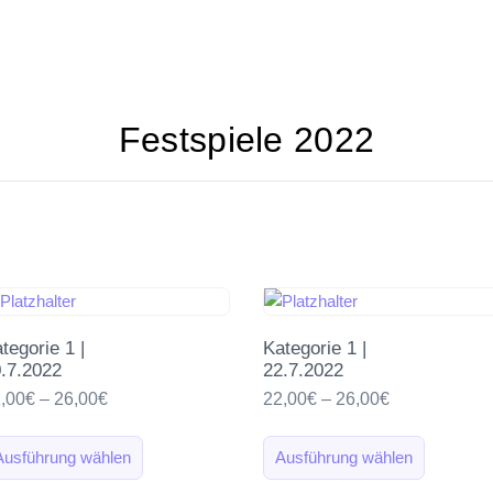
Festspiele 2022
tegorie 1 |
Kategorie 1 |
.7.2022
22.7.2022
,00
€
–
26,00
€
22,00
€
–
26,00
€
Ausführung wählen
Ausführung wählen