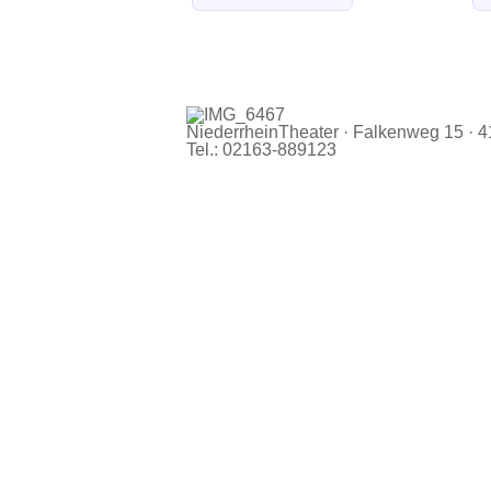
NiederrheinTheater · Falkenweg 15 · 
Tel.: 02163-889123