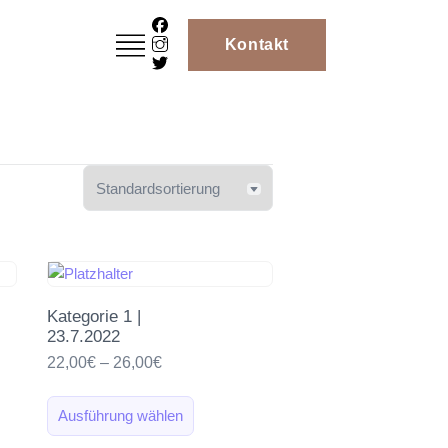
Kontakt
Kategorie 1 |
23.7.2022
22,00
€
–
26,00
€
Ausführung wählen