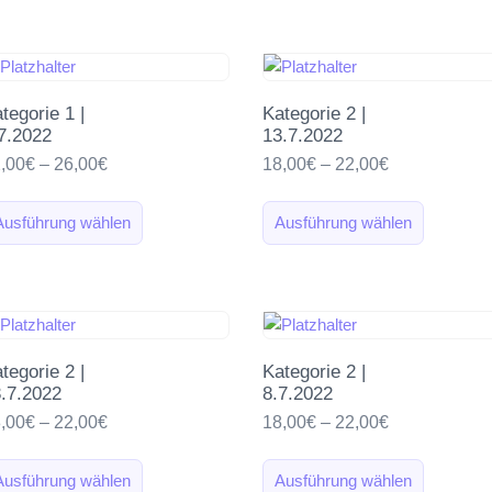
tegorie 1 |
Kategorie 2 |
7.2022
13.7.2022
,00
€
–
26,00
€
18,00
€
–
22,00
€
Ausführung wählen
Ausführung wählen
tegorie 2 |
Kategorie 2 |
.7.2022
8.7.2022
,00
€
–
22,00
€
18,00
€
–
22,00
€
Ausführung wählen
Ausführung wählen