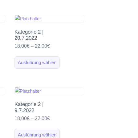
Kategorie 2 |
20.7.2022
18,00
€
–
22,00
€
Ausführung wählen
Kategorie 2 |
9.7.2022
18,00
€
–
22,00
€
Ausführung wählen