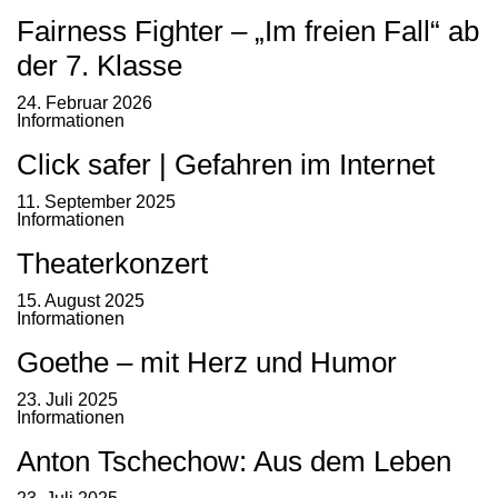
Fairness Fighter – „Im freien Fall“ ab
der 7. Klasse
24. Februar 2026
Informationen
Click safer | Gefahren im Internet
11. September 2025
Informationen
Theaterkonzert
15. August 2025
Informationen
Goethe – mit Herz und Humor
23. Juli 2025
Informationen
Anton Tschechow: Aus dem Leben