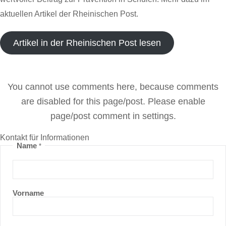
aktuellen Artikel der Rheinischen Post.
Artikel in der Rheinischen Post lesen
You cannot use comments here, because comments
are disabled for this page/post. Please enable
page/post comment in settings.
Kontakt für Informationen
Name
*
Vorname