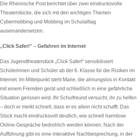
Die Rheinische Post berichtet über zwei eindrucksvolle
Theaterstücke, die sich mit den wichtigen Themen
Cybermobbing und Mobbing im Schulalltag
auseinandersetzen.
„Click Safer!“ – Gefahren im Internet
Das Jugendtheaterstück „Click Safer!“ sensibilisiert
Schülerinnen und Schüler ab der 6. Klasse für die Risiken im
Internet. Im Mittelpunkt steht Marie, die ahnungslos in Kontakt
mit einem Fremden gerät und schließlich in eine gefährliche
Situation gerissen wird. Ihr Schulfreund versucht, ihr zu helfen
– doch er merkt schnell, dass er es allein nicht schafft. Das
Stück macht eindrucksvoll deutlich, wie schnell harmlose
Online-Gespräche bedrohlich werden können. Nach der
Aufführung gibt es eine interaktive Nachbesprechung, in der