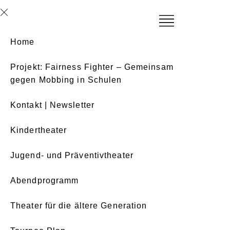
Home
Projekt: Fairness Fighter – Gemeinsam
gegen Mobbing in Schulen
Kontakt | Newsletter
Kindertheater
Jugend- und Präventivtheater
Abendprogramm
Theater für die ältere Generation