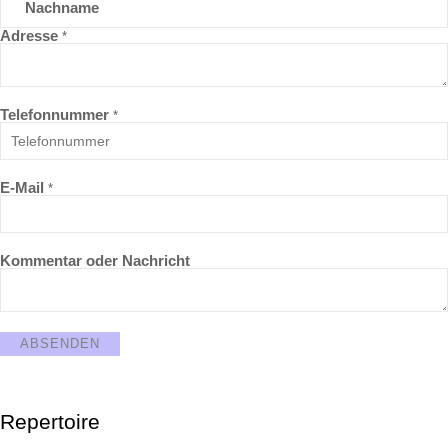
Nachname
Adresse
*
Telefonnummer
*
E-Mail
*
Kommentar oder Nachricht
ABSENDEN
Repertoire