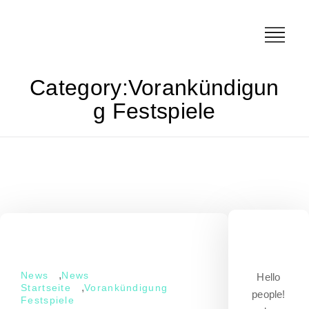
Category:
Vorankündigun
G Festspiele
,
News
News
Hello
,
Startseite
Vorankündigung
people!
Festspiele