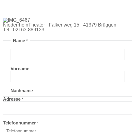
NiederrheinTheater · Falkenweg 15 · 41379 Brüggen
Tel.: 02163-889123
Name
*
Vorname
Nachname
Adresse
*
Telefonnummer
*