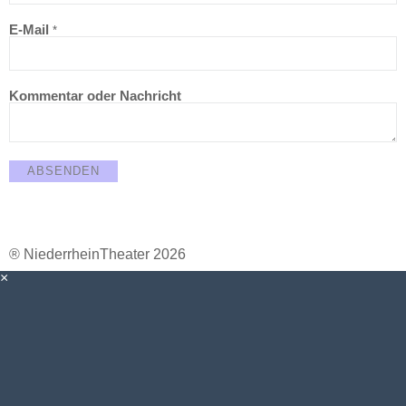
E-Mail
*
Kommentar oder Nachricht
ABSENDEN
® NiederrheinTheater 2026
×