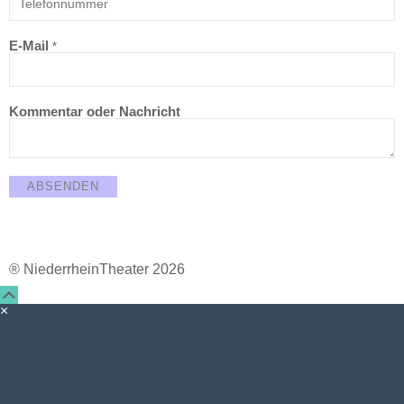
E-Mail
*
Kommentar oder Nachricht
ABSENDEN
® NiederrheinTheater 2026
×