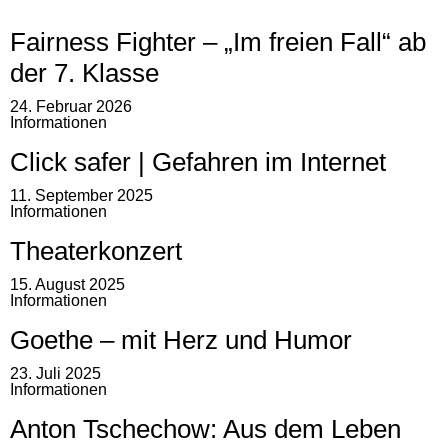
Fairness Fighter – „Im freien Fall“ ab
der 7. Klasse
24. Februar 2026
Informationen
Click safer | Gefahren im Internet
11. September 2025
Informationen
Theaterkonzert
15. August 2025
Informationen
Goethe – mit Herz und Humor
23. Juli 2025
Informationen
Anton Tschechow: Aus dem Leben