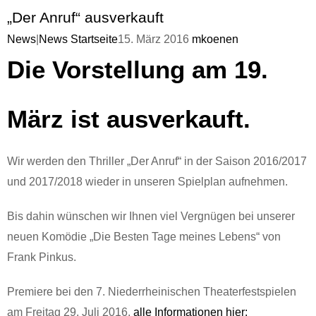
„Der Anruf“ ausverkauft
News
|
News Startseite
15. März 2016
mkoenen
Die Vorstellung am 19.
März ist ausverkauft.
Wir werden den Thriller „Der Anruf“ in der Saison 2016/2017
und 2017/2018 wieder in unseren Spielplan aufnehmen.
Bis dahin wünschen wir Ihnen viel Vergnügen bei unserer
neuen Komödie „Die Besten Tage meines Lebens“ von
Frank Pinkus.
Premiere bei den 7. Niederrheinischen Theaterfestspielen
am Freitag 29. Juli 2016,
alle Informationen hier: