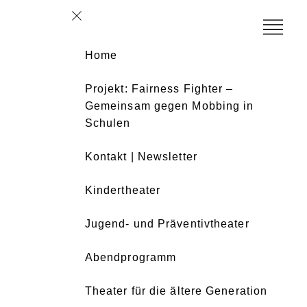
Home
Projekt: Fairness Fighter –
Gemeinsam gegen Mobbing in
Schulen
Kontakt | Newsletter
Kindertheater
Jugend- und Präventivtheater
Abendprogramm
Theater für die ältere Generation