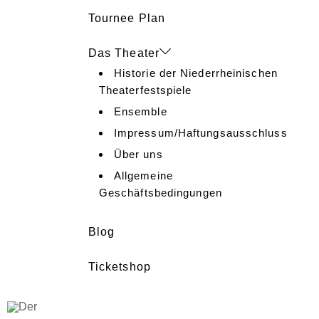
Tournee Plan
Das Theater
Historie der Niederrheinischen
Theaterfestspiele
Ensemble
Impressum/Haftungsausschluss
Über uns
Allgemeine
Geschäftsbedingungen
Blog
Ticketshop