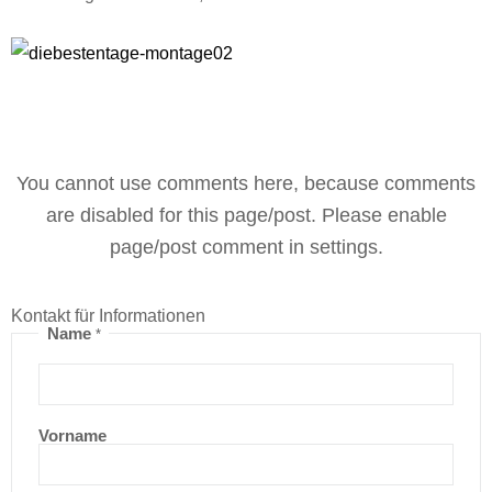
You cannot use comments here, because comments
are disabled for this page/post. Please enable
page/post comment in settings.
Kontakt für Informationen
Name
*
Vorname