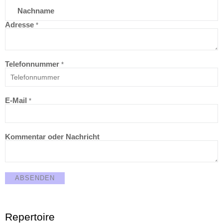
Nachname
Adresse
*
Telefonnummer
*
E-Mail
*
Kommentar oder Nachricht
ABSENDEN
Repertoire