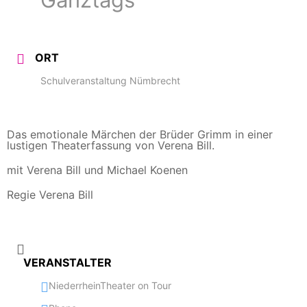
ORT
Schulveranstaltung Nümbrecht
Das emotionale Märchen der Brüder Grimm in einer
lustigen Theaterfassung von Verena Bill.
mit Verena Bill und Michael Koenen
Regie Verena Bill
VERANSTALTER
NiederrheinTheater on Tour