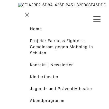
Home
Projekt: Fairness Fighter –
Gemeinsam gegen Mobbing in
Schulen
Kontakt | Newsletter
Kindertheater
Jugend- und Präventivtheater
Abendprogramm