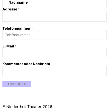
Nachname
Adresse
*
Telefonnummer
*
E-Mail
*
Kommentar oder Nachricht
ABSENDEN
® NiederrheinTheater 2026