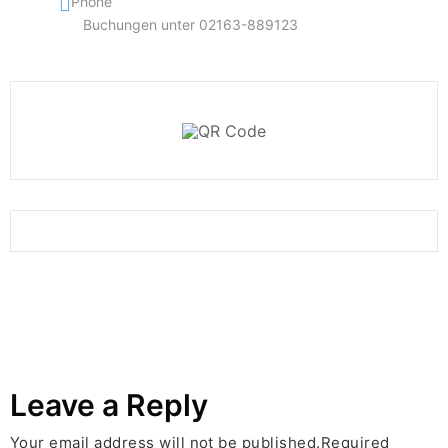
Phone
Buchungen unter 02163-889123
Leave a Reply
Your email address will not be published.Required