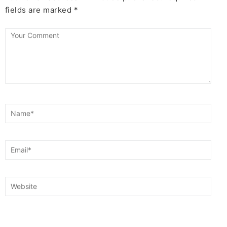
fields are marked
*