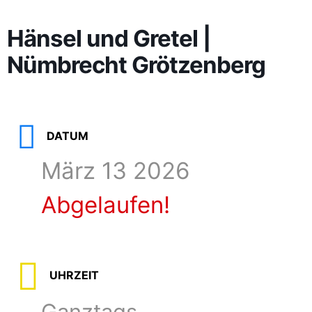
Hänsel und Gretel |
Nümbrecht Grötzenberg
DATUM
März 13 2026
Abgelaufen!
UHRZEIT
Ganztags