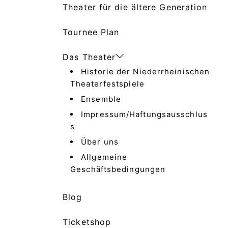
Theater für die ältere Generation
Tournee Plan
Das Theater
Historie der Niederrheinischen
Theaterfestspiele
Ensemble
Impressum/Haftungsausschlus
s
Über uns
Allgemeine
Geschäftsbedingungen
Blog
Ticketshop