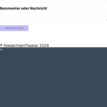
Kommentar oder Nachricht
ABSENDEN
® NiederrheinTheater 2026
×