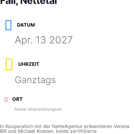
Fall, Nettetal
DATUM
Apr. 13 2027
UHRZEIT
Ganztags
ORT
Name Veranstaltungsort
In Kooperation mit der NetteAgentur präsentieren Verena
Bill und Michael Koenen, beide zertifizierte