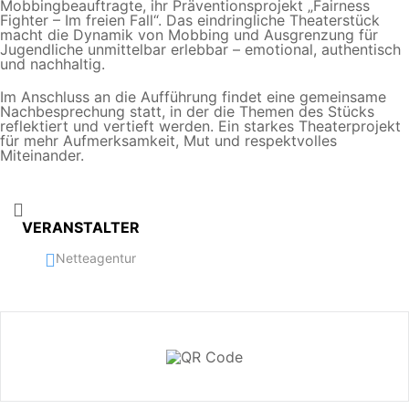
Mobbingbeauftragte, ihr Präventionsprojekt „Fairness
Fighter – Im freien Fall“. Das eindringliche Theaterstück
macht die Dynamik von Mobbing und Ausgrenzung für
Jugendliche unmittelbar erlebbar – emotional, authentisch
und nachhaltig.
Im Anschluss an die Aufführung findet eine gemeinsame
Nachbesprechung statt, in der die Themen des Stücks
reflektiert und vertieft werden. Ein starkes Theaterprojekt
für mehr Aufmerksamkeit, Mut und respektvolles
Miteinander.
VERANSTALTER
Netteagentur