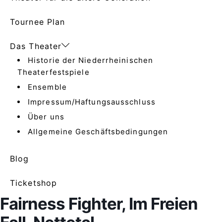
Tournee Plan
Das Theater
Historie der Niederrheinischen
Theaterfestspiele
Ensemble
Impressum/Haftungsausschluss
Über uns
Allgemeine Geschäftsbedingungen
Blog
Ticketshop
Fairness Fighter, Im Freien