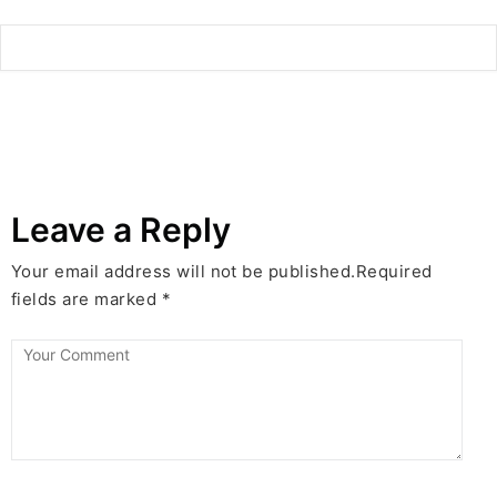
Leave a Reply
Your email address will not be published.Required
fields are marked
*