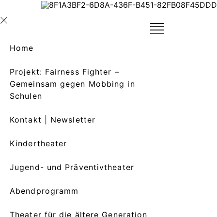
Home
Projekt: Fairness Fighter –
Gemeinsam gegen Mobbing in
Schulen
Kontakt | Newsletter
Kindertheater
Jugend- und Präventivtheater
Abendprogramm
Theater für die ältere Generation